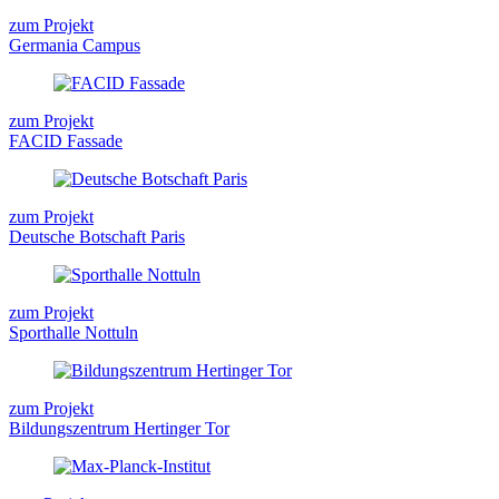
zum Projekt
Germania Campus
zum Projekt
FACID Fassade
zum Projekt
Deutsche Botschaft Paris
zum Projekt
Sporthalle Nottuln
zum Projekt
Bildungszentrum Hertinger Tor