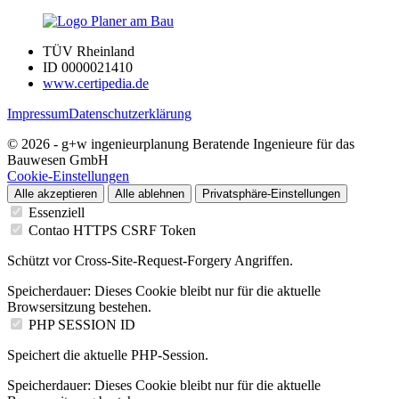
TÜV Rheinland
ID 0000021410
www.certipedia.de
Impressum
Datenschutzerklärung
© 2026 - g+w ingenieurplanung Beratende Ingenieure für das
Bauwesen GmbH
Cookie-Einstellungen
Alle akzeptieren
Alle ablehnen
Privatsphäre-Einstellungen
Essenziell
Contao HTTPS CSRF Token
Schützt vor Cross-Site-Request-Forgery Angriffen.
Speicherdauer:
Dieses Cookie bleibt nur für die aktuelle
Browsersitzung bestehen.
PHP SESSION ID
Speichert die aktuelle PHP-Session.
Speicherdauer:
Dieses Cookie bleibt nur für die aktuelle