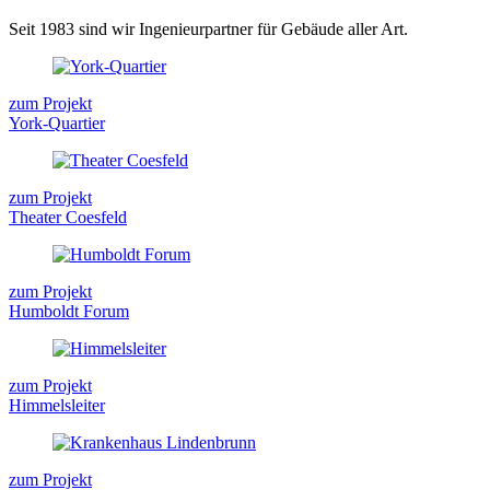
Seit 1983 sind wir Ingenieurpartner für Gebäude aller Art.
zum Projekt
York-Quartier
zum Projekt
Theater Coesfeld
zum Projekt
Humboldt Forum
zum Projekt
Himmelsleiter
zum Projekt