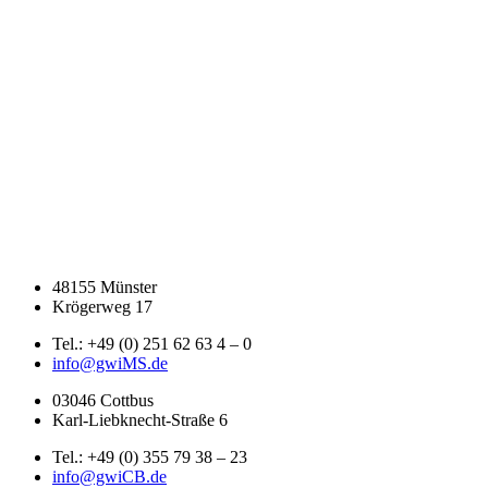
48155 Münster
Krögerweg 17
Tel.: +49 (0) 251 62 63 4 – 0
info@gwiMS.de
03046 Cottbus
Karl-Liebknecht-Straße 6
Tel.: +49 (0) 355 79 38 – 23
info@gwiCB.de