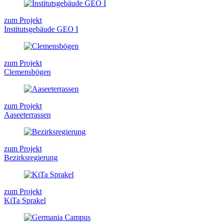
zum Projekt
Institutsgebäude GEO I
zum Projekt
Clemensbögen
zum Projekt
Aaseeterrassen
zum Projekt
Bezirksregierung
zum Projekt
KiTa Sprakel