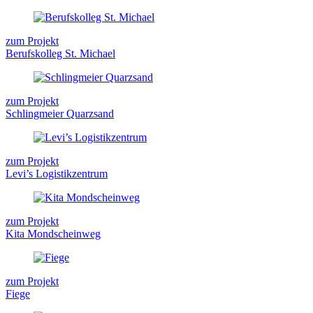
zum Projekt
Berufskolleg St. Michael
zum Projekt
Schlingmeier Quarzsand
zum Projekt
Levi’s Logistikzentrum
zum Projekt
Kita Mondscheinweg
zum Projekt
Fiege