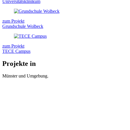
Universitätsklinikum
zum Projekt
Grundschule Wolbeck
zum Projekt
TECE Campus
Projekte in
Münster und Umgebung.