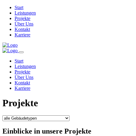
Start
Leistungen
Projekte
Über Uns
Kontakt
Karriere
Start
Leistungen
Projekte
Über Uns
Kontakt
Karriere
Projekte
Einblicke in unsere Projekte