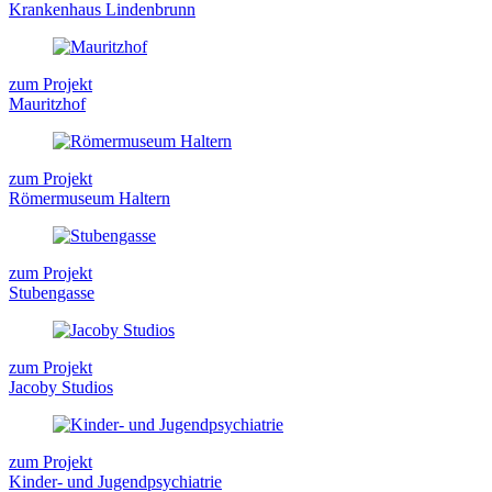
Krankenhaus Lindenbrunn
zum Projekt
Mauritzhof
zum Projekt
Römermuseum Haltern
zum Projekt
Stubengasse
zum Projekt
Jacoby Studios
zum Projekt
Kinder- und Jugendpsychiatrie